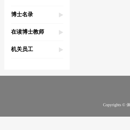
博士名录
在读博士教师
机关员工
Copyrights