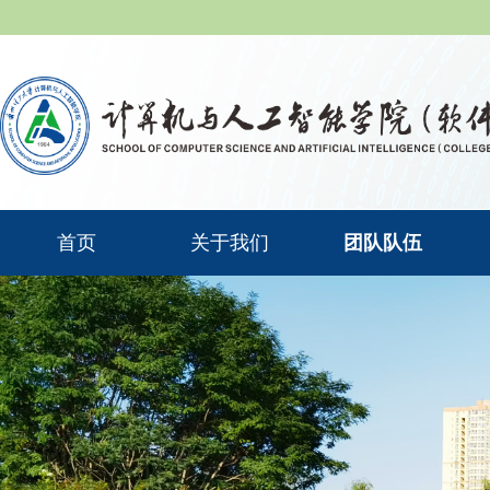
首页
关于我们
团队队伍