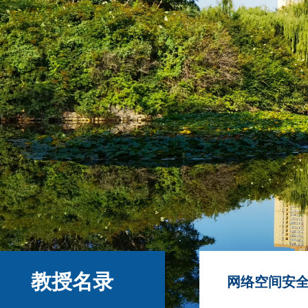
教授名录
网络空间安